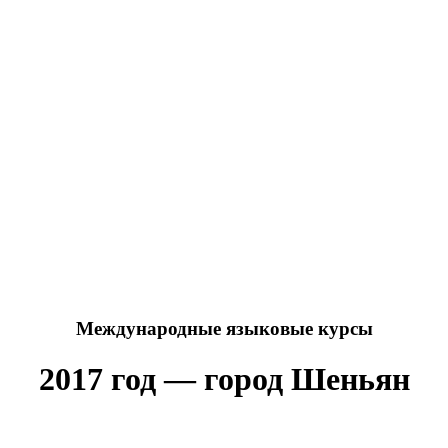
Международные языковые курсы
2017 год — город Шеньян