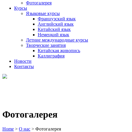
Фотогалерея
Курсы
Языковые курсы
Французский язык
Английский язык
Китайский язык
Немецкий язык
Летние международные курсы
Творческие занятия
Китайская живопись
Каллиграфия
Новости
Контакты
Фотогалерея
Home
>
О нас
>
Фотогалерея