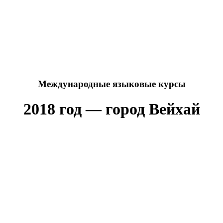
Международные языковые курсы
2018 год — город Вейхай