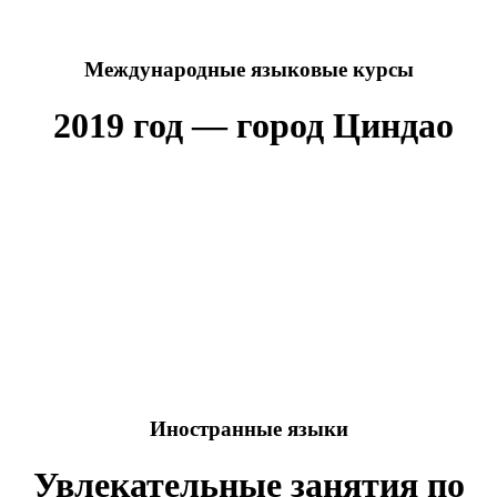
Международные языковые курсы
2019 год — город Циндао
Иностранные языки
Увлекательные занятия по