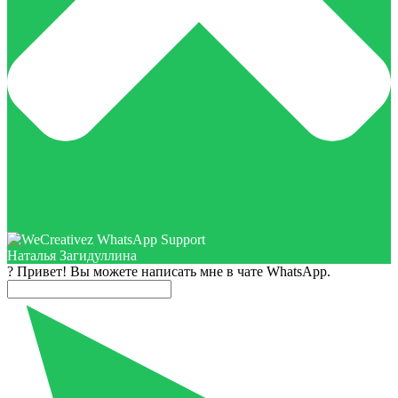
Наталья Загидуллина
? Привет! Вы можете написать мне в чате WhatsApp.