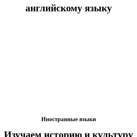
английскому языку
Иностранные языки
Изучаем историю и культуру