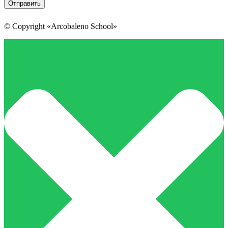
© Copyright «Arcobaleno School»