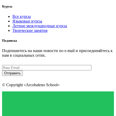
Курсы
Все курсы
Языковые курсы
Летние международные курсы
Творческие занятия
Подписка
Подпишитесь на наши новости по e-mail и присоединяйтесь к
нам в социальных сетях.
© Copyright «Arcobaleno School»