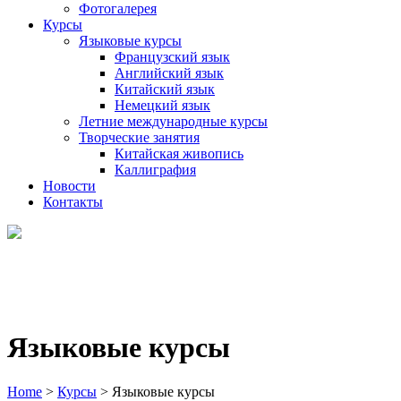
Фотогалерея
Курсы
Языковые курсы
Французский язык
Английский язык
Китайский язык
Немецкий язык
Летние международные курсы
Творческие занятия
Китайская живопись
Каллиграфия
Новости
Контакты
Языковые курсы
Home
>
Курсы
>
Языковые курсы