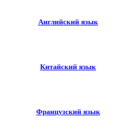
Английский язык
Китайский язык
Французский язык