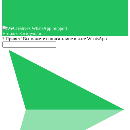
Наталья Загидуллина
? Привет! Вы можете написать мне в чате WhatsApp.