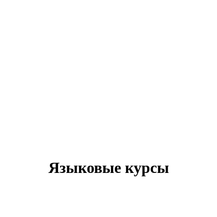
Языковые курсы