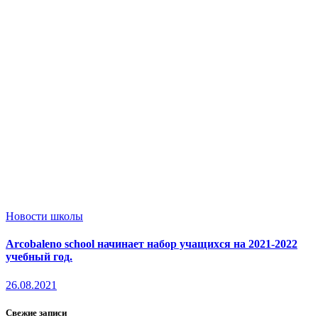
Новости школы
Arcobaleno school начинает набор учащихся на 2021-2022
учебный год.
26.08.2021
Свежие записи