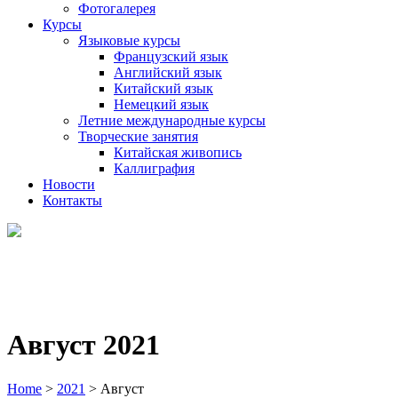
Фотогалерея
Курсы
Языковые курсы
Французский язык
Английский язык
Китайский язык
Немецкий язык
Летние международные курсы
Творческие занятия
Китайская живопись
Каллиграфия
Новости
Контакты
Август 2021
Home
>
2021
>
Август