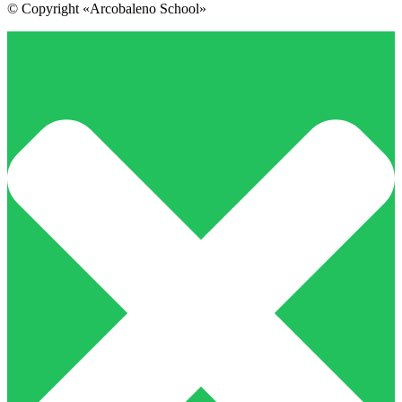
© Copyright «Arcobaleno School»