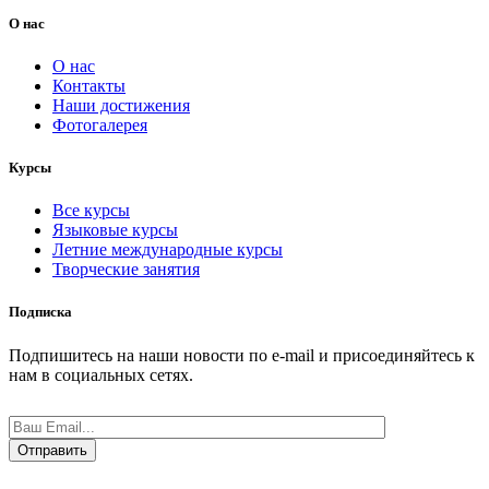
О нас
О нас
Контакты
Наши достижения
Фотогалерея
Курсы
Все курсы
Языковые курсы
Летние международные курсы
Творческие занятия
Подписка
Подпишитесь на наши новости по e-mail и присоединяйтесь к
нам в социальных сетях.