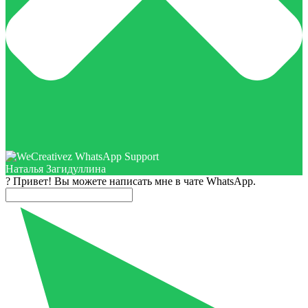
Наталья Загидуллина
? Привет! Вы можете написать мне в чате WhatsApp.