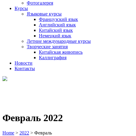
Фотогалерея
Курсы
Языковые курсы
Французский язык
Английский язык
Китайский язык
Немецкий язык
Летние международные курсы
Творческие занятия
Китайская живопись
Каллиграфия
Новости
Контакты
Февраль 2022
Home
>
2022
>
Февраль