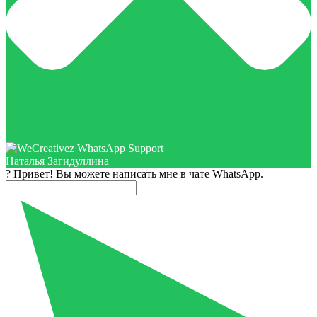
Наталья Загидуллина
? Привет! Вы можете написать мне в чате WhatsApp.