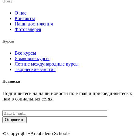
О нас
О нас
Контакты
Наши достижения
Фотогалерея
Курсы
Все курсы
Языковые курсы
Летние международные курсы
Творческие занятия
Подписка
Подпишитесь на наши новости по e-mail и присоединяйтесь к
нам в социальных сетях.
© Copyright «Arcobaleno School»