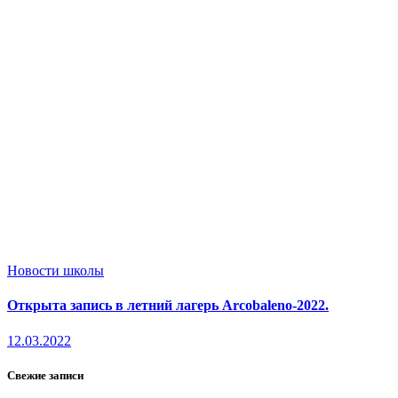
Новости школы
Открыта запись в летний лагерь Arcobaleno-2022.
12.03.2022
Свежие записи