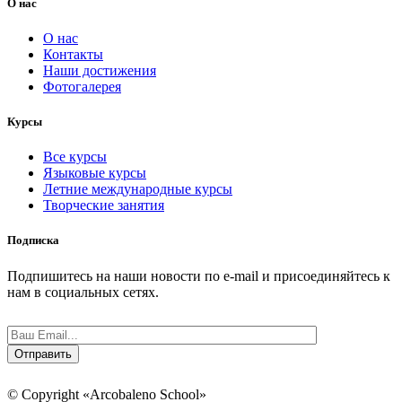
О нас
О нас
Контакты
Наши достижения
Фотогалерея
Курсы
Все курсы
Языковые курсы
Летние международные курсы
Творческие занятия
Подписка
Подпишитесь на наши новости по e-mail и присоединяйтесь к
нам в социальных сетях.
© Copyright «Arcobaleno School»