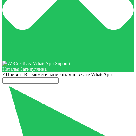
Наталья Загидуллина
? Привет! Вы можете написать мне в чате WhatsApp.