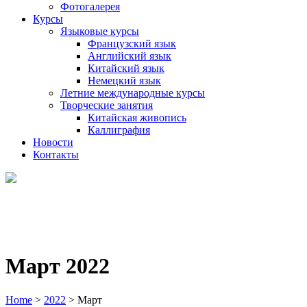
Фотогалерея
Курсы
Языковые курсы
Французский язык
Английский язык
Китайский язык
Немецкий язык
Летние международные курсы
Творческие занятия
Китайская живопись
Каллиграфия
Новости
Контакты
Март 2022
Home
>
2022
>
Март